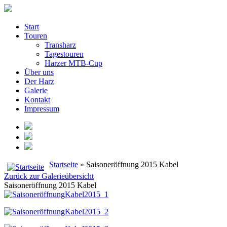
Start
Touren
Transharz
Tagestouren
Harzer MTB-Cup
Über uns
Der Harz
Galerie
Kontakt
Impressum
Startseite
» Saisoneröffnung 2015 Kabel
Zurück zur Galerieübersicht
Saisoneröffnung 2015 Kabel