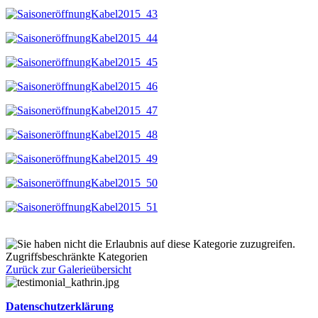
Zugriffsbeschränkte Kategorien
Zurück zur Galerieübersicht
Datenschutzerklärung